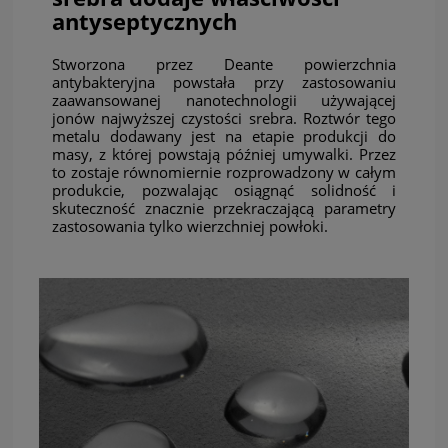
antyseptycznych
Stworzona przez Deante powierzchnia
antybakteryjna powstała przy zastosowaniu
zaawansowanej nanotechnologii używającej
jonów najwyższej czystości srebra. Roztwór tego
metalu dodawany jest na etapie produkcji do
masy, z której powstają później umywalki. Przez
to zostaje równomiernie rozprowadzony w całym
produkcie, pozwalając osiągnąć solidność i
skuteczność znacznie przekraczającą parametry
zastosowania tylko wierzchniej powłoki.