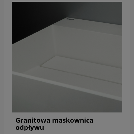
Granitowa maskownica
odpływu