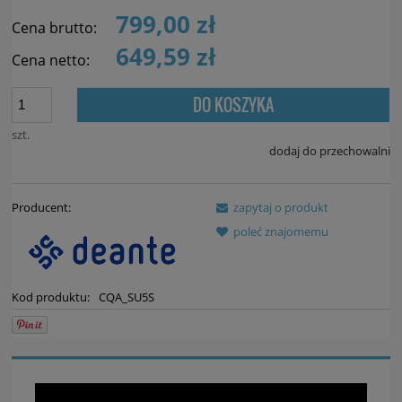
799,00 zł
Cena brutto:
649,59 zł
Cena netto:
DO KOSZYKA
szt.
dodaj do przechowalni
Producent:
zapytaj o produkt
poleć znajomemu
Kod produktu:
CQA_SU5S