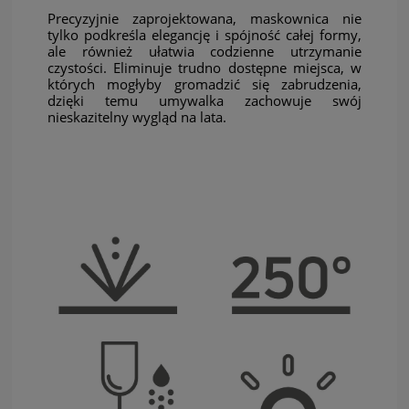
Precyzyjnie zaprojektowana, maskownica nie
tylko podkreśla elegancję i spójność całej formy,
ale również ułatwia codzienne utrzymanie
czystości. Eliminuje trudno dostępne miejsca, w
których mogłyby gromadzić się zabrudzenia,
dzięki temu umywalka zachowuje swój
nieskazitelny wygląd na lata.