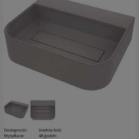
Dostępność:
średnia ilość
Wysyłka w:
48 godzin