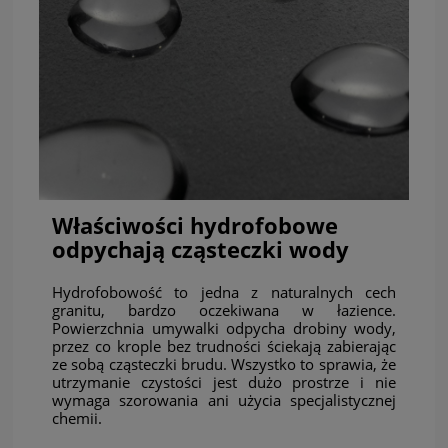
Właściwości hydrofobowe
odpychają cząsteczki wody
Hydrofobowość to jedna z naturalnych cech
granitu, bardzo oczekiwana w łazience.
Powierzchnia umywalki odpycha drobiny wody,
przez co krople bez trudności ściekają zabierając
ze sobą cząsteczki brudu. Wszystko to sprawia, że
utrzymanie czystości jest dużo prostrze i nie
wymaga szorowania ani użycia specjalistycznej
chemii.