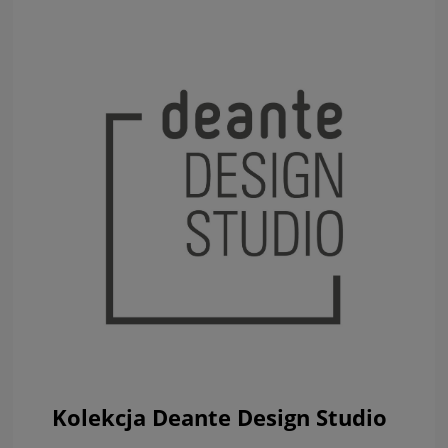
Kolekcja Deante Design Studio