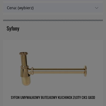
Cena: (wybierz)
Syfony
SYFON UMYWALKOWY BUTELKOWY KUCHINOX ZŁOTY CKS G63D