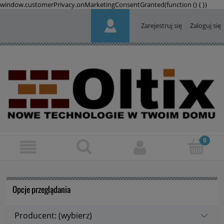
window.customerPrivacy.onMarketingConsentGranted(function () {
})
Zarejestruj się
Zaloguj się
Opcje przeglądania
Producent: (wybierz)