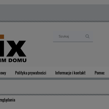
mowy
Polityka prywatności
Informacje i kontakt
Pomoc
zeglądania