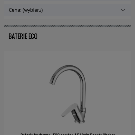
Cena: (wybierz)
BATERIE ECO