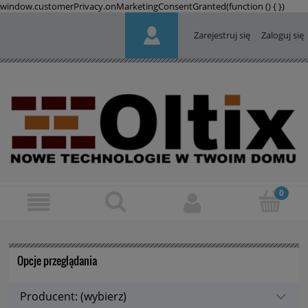
window.customerPrivacy.onMarketingConsentGranted(function () {
})
Zarejestruj się
Zaloguj się
Opcje przeglądania
Producent: (wybierz)