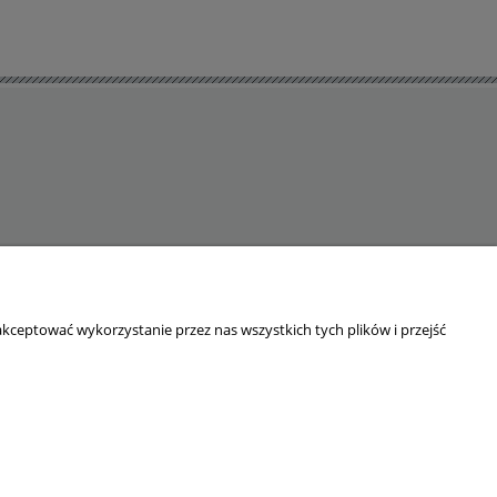
kceptować wykorzystanie przez nas wszystkich tych plików i przejść