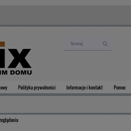
mowy
Polityka prywatności
Informacje i kontakt
Pomoc
zeglądania