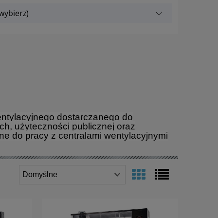
wybierz)
ntylacyjnego dostarczanego do
, użyteczności publicznej oraz
e do pracy z centralami wentylacyjnymi