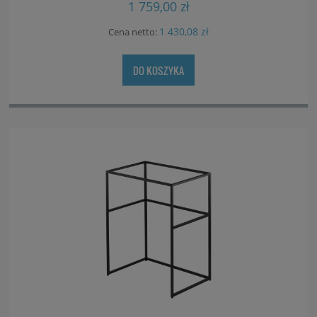
1 759,00 zł
1 430,08 zł
Cena netto:
DO KOSZYKA