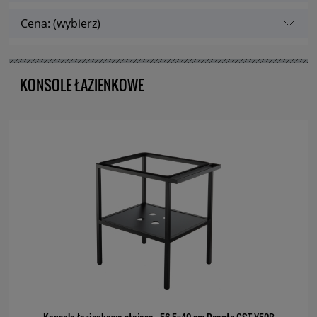
Cena: (wybierz)
KONSOLE ŁAZIENKOWE