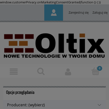
window.customerPrivacy.onMarketingConsentGranted(function () {
})
Zarejestruj się
Zaloguj się
Opcje przeglądania
Producent: (wybierz)