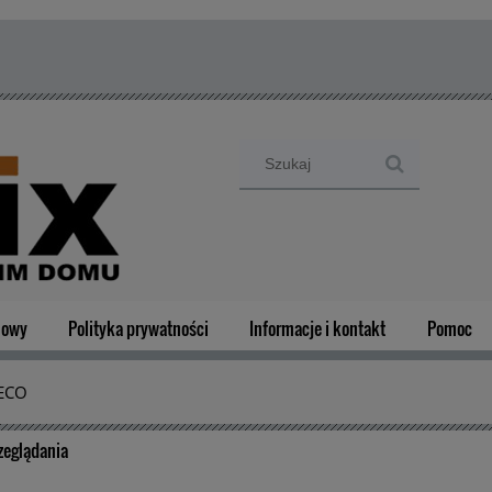
mowy
Polityka prywatności
Informacje i kontakt
Pomoc
 ECO
zeglądania