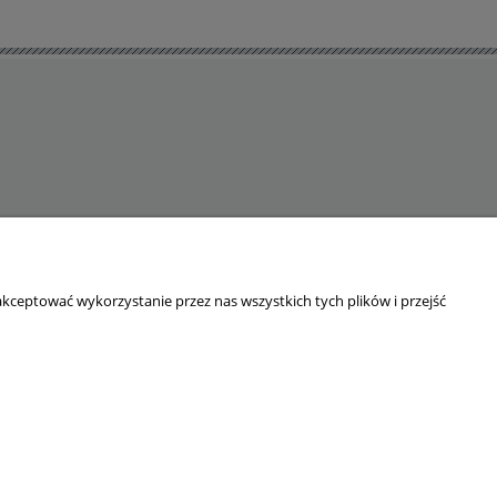
kceptować wykorzystanie przez nas wszystkich tych plików i przejść