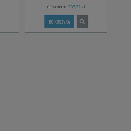
207,32 zł
Cena netto:
DO KOSZYKA