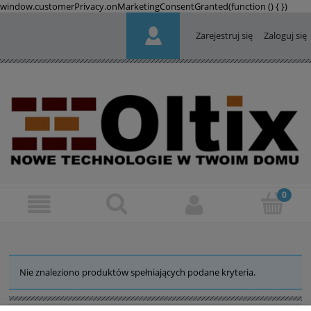
window.customerPrivacy.onMarketingConsentGranted(function () {
})
Zarejestruj się
Zaloguj się
Nie znaleziono produktów spełniających podane kryteria.