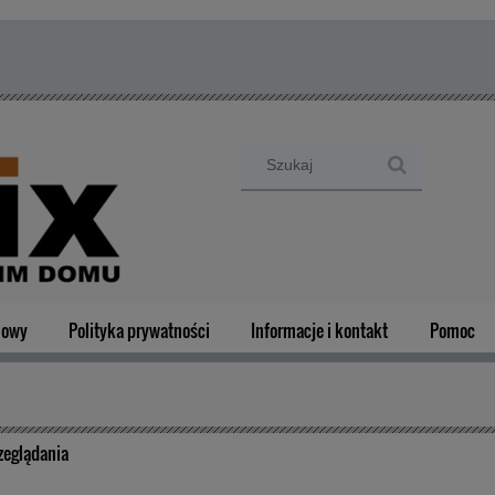
mowy
Polityka prywatności
Informacje i kontakt
Pomoc
zeglądania