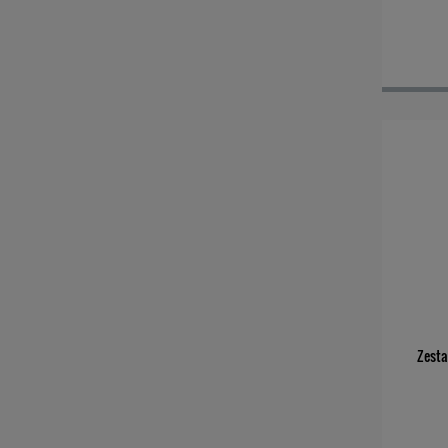
Zesta