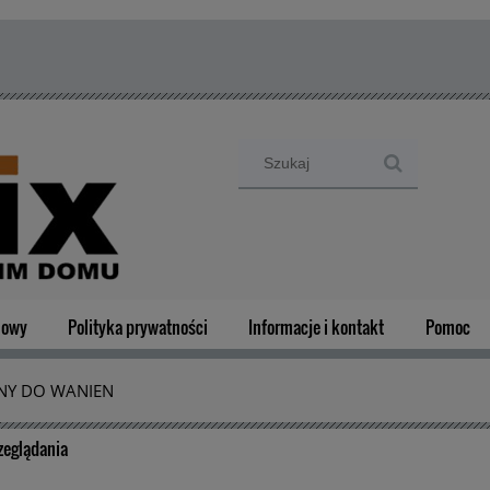
mowy
Polityka prywatności
Informacje i kontakt
Pomoc
NY DO WANIEN
zeglądania