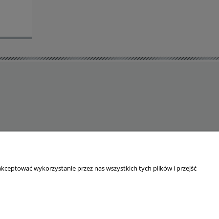
kceptować wykorzystanie przez nas wszystkich tych plików i przejść