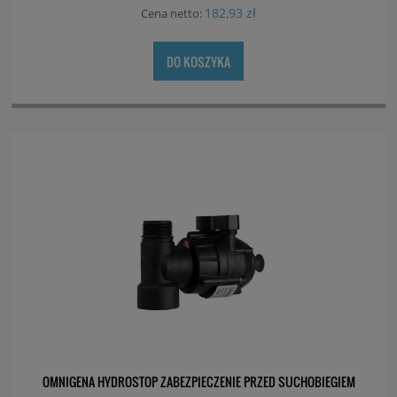
182,93 zł
Cena netto:
DO KOSZYKA
OMNIGENA HYDROSTOP ZABEZPIECZENIE PRZED SUCHOBIEGIEM