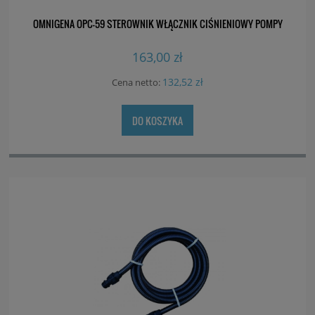
OMNIGENA OPC-59 STEROWNIK WŁĄCZNIK CIŚNIENIOWY POMPY
163,00 zł
132,52 zł
Cena netto:
DO KOSZYKA