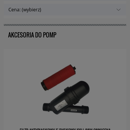
Cena: (wybierz)
AKCESORIA DO POMP