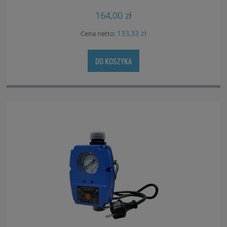
164,00 zł
133,33 zł
Cena netto:
DO KOSZYKA