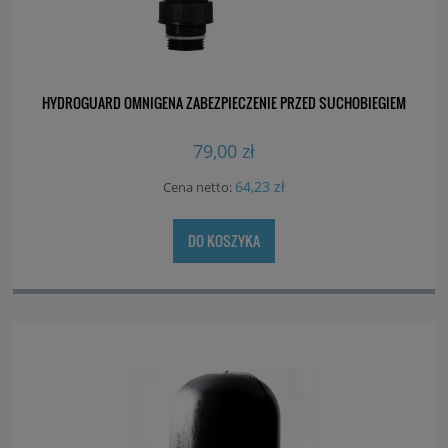
HYDROGUARD OMNIGENA ZABEZPIECZENIE PRZED SUCHOBIEGIEM
79,00 zł
64,23 zł
Cena netto:
DO KOSZYKA