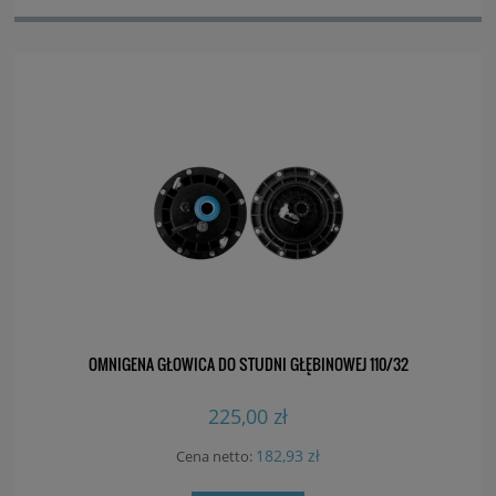
OMNIGENA GŁOWICA DO STUDNI GŁĘBINOWEJ 110/32
225,00 zł
182,93 zł
Cena netto: