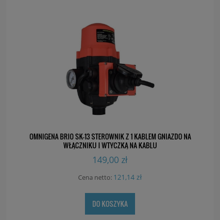
OMNIGENA BRIO SK-13 STEROWNIK Z 1 KABLEM GNIAZDO NA
WŁĄCZNIKU I WTYCZKĄ NA KABLU
149,00 zł
121,14 zł
Cena netto:
DO KOSZYKA