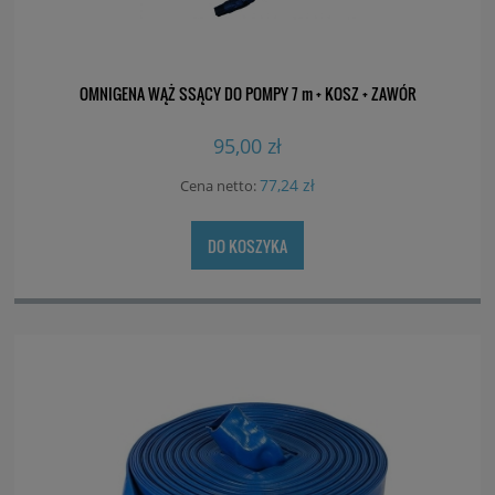
OMNIGENA WĄŻ SSĄCY DO POMPY 7 m + KOSZ + ZAWÓR
95,00 zł
77,24 zł
Cena netto:
DO KOSZYKA