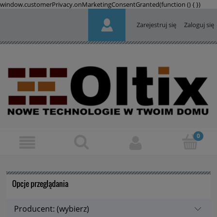
window.customerPrivacy.onMarketingConsentGranted(function () {
})
Zarejestruj się
Zaloguj się
Opcje przeglądania
Producent: (wybierz)