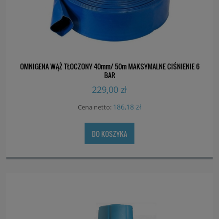
OMNIGENA WĄŻ TŁOCZONY 40mm/ 50m MAKSYMALNE CIŚNIENIE 6
BAR
229,00 zł
186,18 zł
Cena netto:
DO KOSZYKA