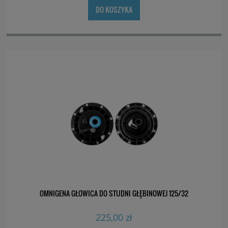
DO KOSZYKA
OMNIGENA GŁOWICA DO STUDNI GŁĘBINOWEJ 125/32
225,00 zł