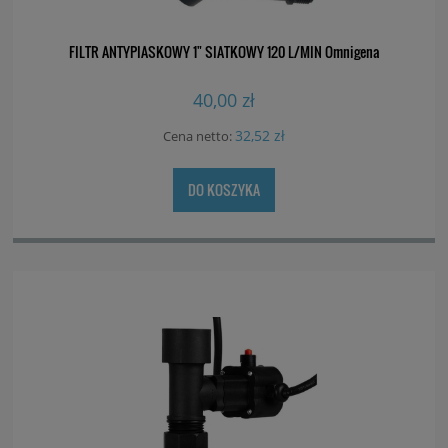
FILTR ANTYPIASKOWY 1" SIATKOWY 120 L/MIN Omnigena
40,00 zł
32,52 zł
Cena netto:
DO KOSZYKA