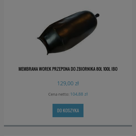
MEMBRANA WOREK PRZEPONA DO ZBIORNIKA 80L 100L IBO
129,00 zł
104,88 zł
Cena netto:
DO KOSZYKA