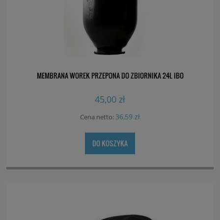
MEMBRANA WOREK PRZEPONA DO ZBIORNIKA 24L IBO
45,00 zł
36,59 zł
Cena netto:
DO KOSZYKA