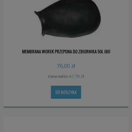
MEMBRANA WOREK PRZEPONA DO ZBIORNIKA 50L IBO
76,00 zł
61,79 zł
Cena netto:
DO KOSZYKA