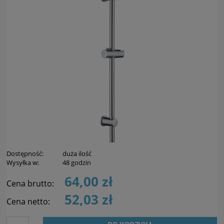
Dostępność:
duża ilość
Wysyłka w:
48 godzin
64,00 zł
Cena brutto:
52,03 zł
Cena netto: