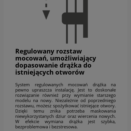
Regulowany rozstaw
mocowań, umożliwiający
dopasowanie drążka do
istniejących otworów
System regulowanych mocowań drążka na
pewno upraszcza instalację. Jest to doskonałe
rozwiązanie również przy wymianie starszego
modelu na nowy. Niezależnie od poprzedniego
rozstawu, możesz spożytkować istniejące otwory.
Dzięki temu znika potrzeba maskowania
niewykorzystanych dziur oraz wiercenia nowych.
W efekcie wymiana drążka jest szybka,
bezproblemowa i bezstresowa.