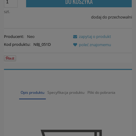
DO KOSZYKA
szt.
dodaj do przechowalni
Producent:
Neo
zapytaj o produkt
Kod produktu:
NBJ_051D
poleć znajomemu
Opis produktu
Specyfikacja produktu
Pliki do pobrania