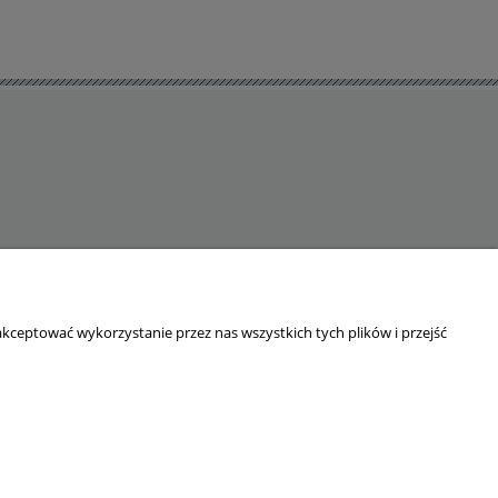
kceptować wykorzystanie przez nas wszystkich tych plików i przejść