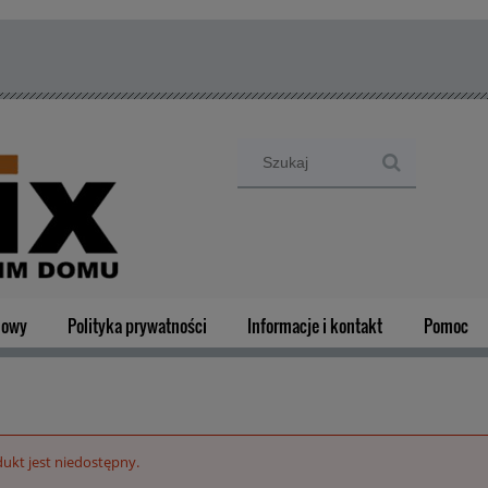
mowy
Polityka prywatności
Informacje i kontakt
Pomoc
ukt jest niedostępny.